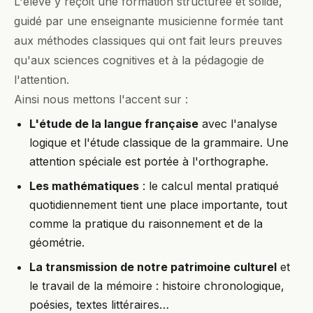
L'élève y reçoit une formation structurée et solide,
guidé par une enseignante musicienne formée tant
aux méthodes classiques qui ont fait leurs preuves
qu'aux sciences cognitives et à la pédagogie de
l'attention.
Ainsi nous mettons l'accent sur :
L'étude de la langue française
avec l'analyse
logique et l'étude classique de la grammaire. Une
attention spéciale est portée à l'orthographe.
Les mathématiques
: le calcul mental pratiqué
quotidiennement tient une place importante, tout
comme la pratique du raisonnement et de la
géométrie.
La transmission de notre patrimoine culturel
et
le travail de la mémoire : histoire chronologique,
poésies, textes littéraires…