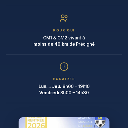
POUR QUI
CM1 & CM2 vivant à
moins de 40 km
de Précigné
HORAIRES
Lun.→Jeu.
8h00 – 19h10
Vendredi
8h00 – 14h30