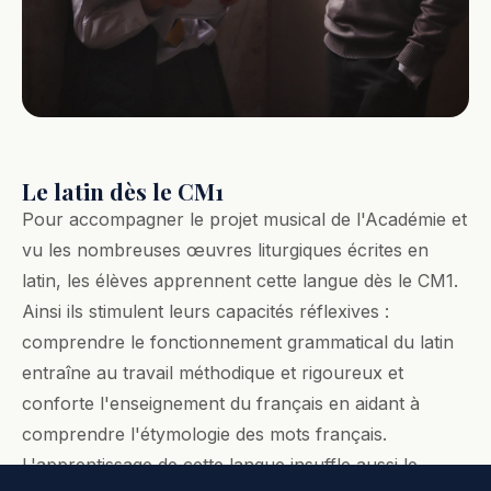
Le latin dès le CM1
Pour accompagner le projet musical de l'Académie et
vu les nombreuses œuvres liturgiques écrites en
latin, les élèves apprennent cette langue dès le CM1.
Ainsi ils stimulent leurs capacités réflexives :
comprendre le fonctionnement grammatical du latin
entraîne au travail méthodique et rigoureux et
conforte l'enseignement du français en aidant à
comprendre l'étymologie des mots français.
L'apprentissage de cette langue insuffle aussi le