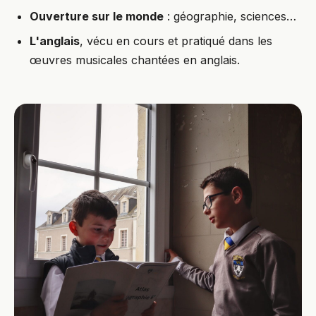
Ouverture sur le monde
: géographie, sciences…
L'anglais
, vécu en cours et pratiqué dans les
œuvres musicales chantées en anglais.