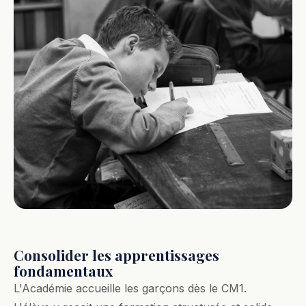
Consolider les apprentissages
fondamentaux
L'Académie accueille les garçons dès le CM1.