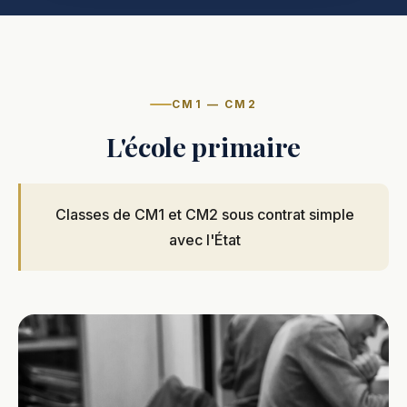
CM1 — CM2
L'école primaire
Classes de CM1 et CM2 sous contrat simple
avec l'État