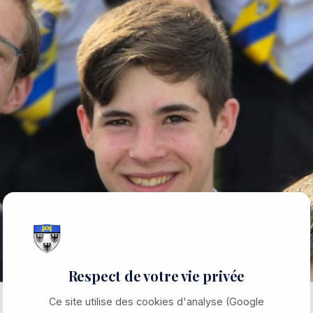
Respect de votre vie privée
Ce site utilise des cookies d'analyse (Google