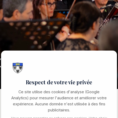
ocale
Respect de votre vie privée
Ce site utilise des cookies d'analyse (Google
Analytics) pour mesurer l'audience et améliorer votre
expérience. Aucune donnée n'est utilisée à des fins
publicitaires.