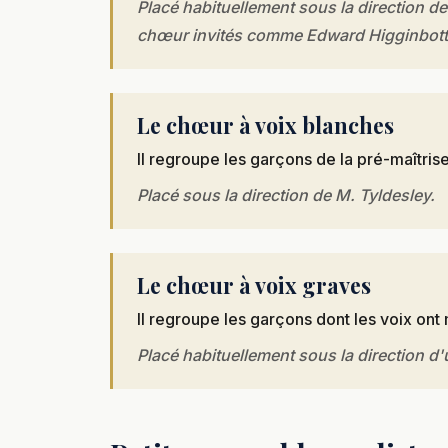
Placé habituellement sous la direction d
chœur invités comme Edward Higginbot
Le chœur à voix blanches
Il regroupe les garçons de la pré-maîtrise
Placé sous la direction de M. Tyldesley.
Le chœur à voix graves
Il regroupe les garçons dont les voix ont
Placé habituellement sous la direction d'