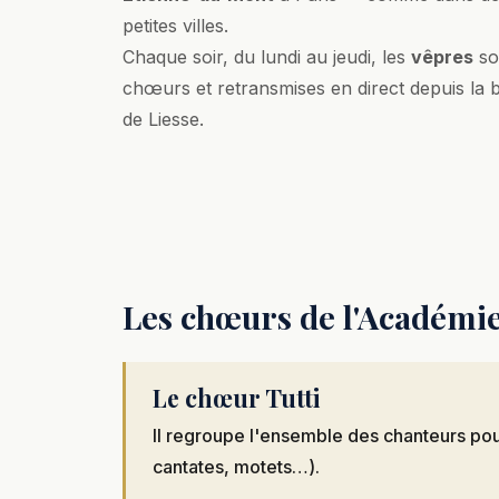
petites villes.
Chaque soir, du lundi au jeudi, les
vêpres
so
chœurs et retransmises en direct depuis la 
de Liesse.
Les chœurs de l'Académi
Le chœur Tutti
Il regroupe l'ensemble des chanteurs po
cantates, motets…).