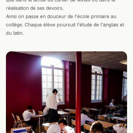
réalisation de ses devoirs.
Ainsi on passe en douceur de l'école primaire au
collège. Chaque élève poursuit l'étude de l'anglais et
du latin.