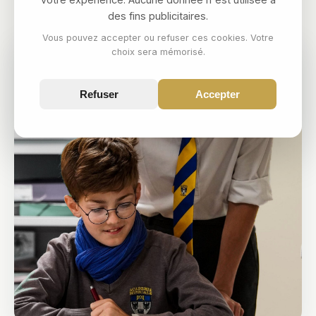
des fins publicitaires.
Vous pouvez accepter ou refuser ces cookies. Votre
choix sera mémorisé.
Refuser
Accepter