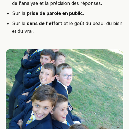
de l'analyse et la précision des réponses.
Sur la
prise de parole en public
.
Sur le
sens de l'effort
et le goût du beau, du bien
et du vrai.