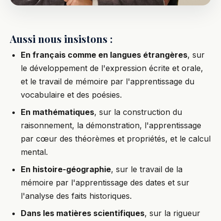
Aussi nous insistons :
En français comme en langues étrangères
, sur
le développement de l'expression écrite et orale,
et le travail de mémoire par l'apprentissage du
vocabulaire et des poésies.
En mathématiques
, sur la construction du
raisonnement, la démonstration, l'apprentissage
par cœur des théorèmes et propriétés, et le calcul
mental.
En histoire-géographie
, sur le travail de la
mémoire par l'apprentissage des dates et sur
l'analyse des faits historiques.
Dans les matières scientifiques
, sur la rigueur