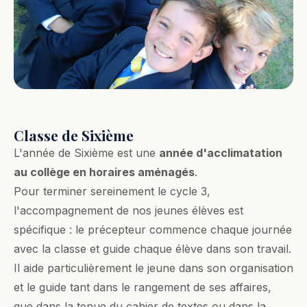
Classe de Sixième
L'année de Sixième est une
année d'acclimatation
au collège en horaires aménagés
.
Pour terminer sereinement le cycle 3,
l'accompagnement de nos jeunes élèves est
spécifique : le précepteur commence chaque journée
avec la classe et guide chaque élève dans son travail.
Il aide particulièrement le jeune dans son organisation
et le guide tant dans le rangement de ses affaires,
que dans la tenue du cahier de textes ou dans la