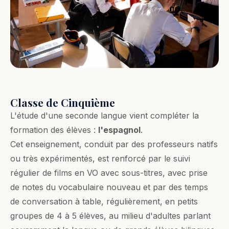
Classe de Cinquième
L'étude d'une seconde langue vient compléter la
formation des élèves :
l'espagnol
.
Cet enseignement, conduit par des professeurs natifs
ou très expérimentés, est renforcé par le suivi
régulier de films en VO avec sous-titres, avec prise
de notes du vocabulaire nouveau et par des temps
de conversation à table, régulièrement, en petits
groupes de 4 à 5 élèves, au milieu d'adultes parlant