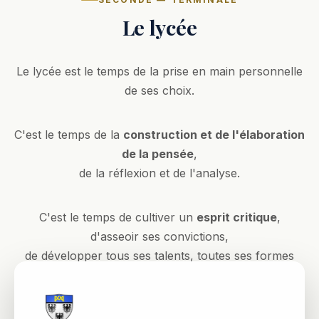
Le lycée
Le lycée est le temps de la prise en main personnelle
de ses choix.
C'est le temps de la
construction et de l'élaboration
de la pensée
,
de la réflexion et de l'analyse.
C'est le temps de cultiver un
esprit critique
,
d'asseoir ses convictions,
de développer tous ses talents, toutes ses formes
d'intelligence.