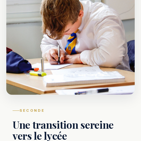
SECONDE
Une transition sereine
vers le lycée