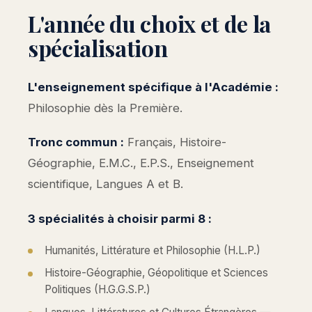
L'année du choix et de la
spécialisation
L'enseignement spécifique à l'Académie :
Philosophie dès la Première.
Tronc commun :
Français, Histoire-
Géographie, E.M.C., E.P.S., Enseignement
scientifique, Langues A et B.
3 spécialités à choisir parmi 8 :
Humanités, Littérature et Philosophie (H.L.P.)
Histoire-Géographie, Géopolitique et Sciences
Politiques (H.G.G.S.P.)