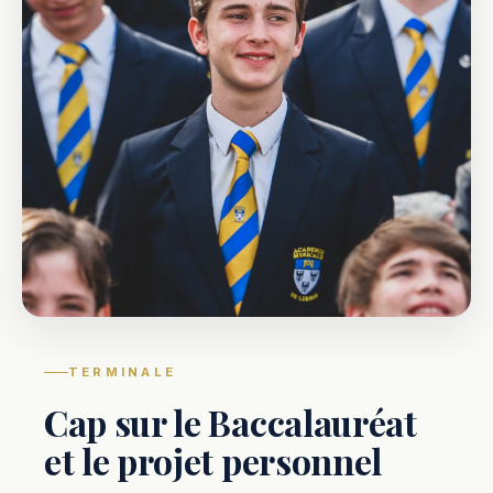
TERMINALE
Cap sur le Baccalauréat
et le projet personnel