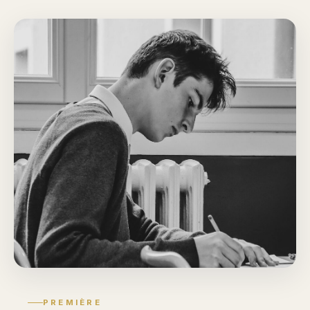
PREMIÈRE