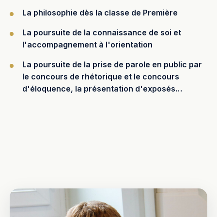
La philosophie dès la classe de Première
La poursuite de la connaissance de soi et
l'accompagnement à l'orientation
La poursuite de la prise de parole en public par
le concours de rhétorique et le concours
d'éloquence, la présentation d'exposés…